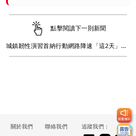
點擊閱讀下一則新聞
城鎮韌性演習首納行動網路降速「這2天」來了 NCC提醒先完成「3件事」
關於我們
聯絡我們
追蹤我們：