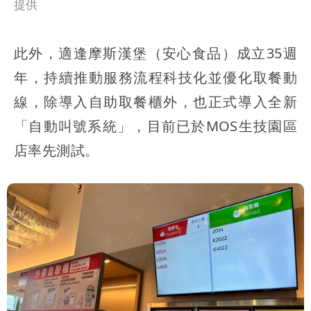
提供
此外，適逢摩斯漢堡（安心食品）成立35週
年，持續推動服務流程科技化並優化取餐動
線，除導入自助取餐櫃外，也正式導入全新
「自動叫號系統」，目前已於MOS生技園區
店率先測試。