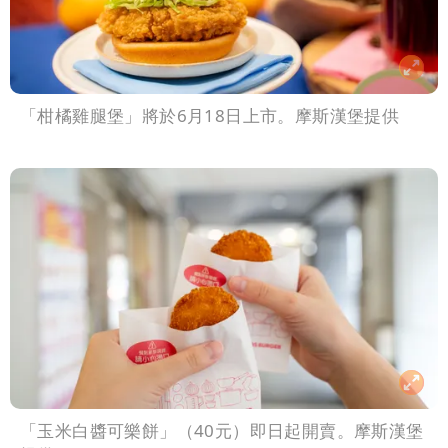
「柑橘雞腿堡」將於6月18日上市。摩斯漢堡提供
「玉米白醬可樂餅」（40元）即日起開賣。摩斯漢堡