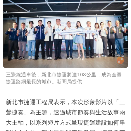
三鶯線通車後，新北市捷運將達108公里，成為全臺
捷運路網最長的城市。新聞局提供
新北市捷運工程局表示，本次形象影片以「三
鶯捷奏」為主題，透過城市節奏與生活故事兩
大主軸，以系列短片方式呈現捷運建設如何串