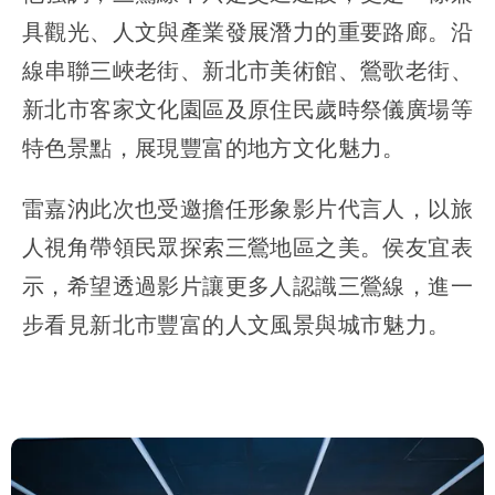
具觀光、人文與產業發展潛力的重要路廊。沿
線串聯三峽老街、新北市美術館、鶯歌老街、
新北市客家文化園區及原住民歲時祭儀廣場等
特色景點，展現豐富的地方文化魅力。
雷嘉汭此次也受邀擔任形象影片代言人，以旅
人視角帶領民眾探索三鶯地區之美。侯友宜表
示，希望透過影片讓更多人認識三鶯線，進一
步看見新北市豐富的人文風景與城市魅力。