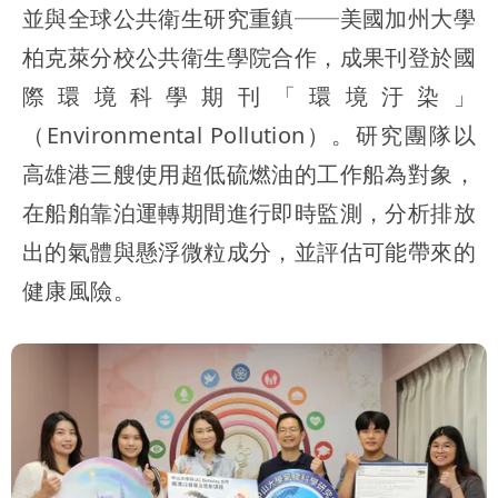
並與全球公共衛生研究重鎮──美國加州大學
柏克萊分校公共衛生學院合作，成果刊登於國
際環境科學期刊「環境汙染」
（Environmental Pollution）。研究團隊以
高雄港三艘使用超低硫燃油的工作船為對象，
在船舶靠泊運轉期間進行即時監測，分析排放
出的氣體與懸浮微粒成分，並評估可能帶來的
健康風險。