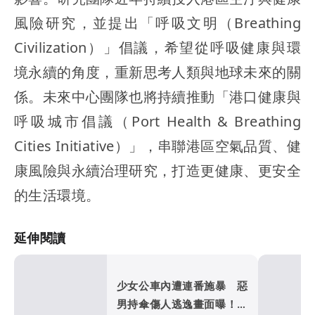
風險研究，並提出「呼吸文明（Breathing
Civilization）」倡議，希望從呼吸健康與環
境永續的角度，重新思考人類與地球未來的關
係。未來中心團隊也將持續推動「港口健康與
呼吸城市倡議（Port Health & Breathing
Cities Initiative）」，串聯港區空氣品質、健
康風險與永續治理研究，打造更健康、更安全
的生活環境。
延伸閱讀
少女公車內遭連番施暴 惡
男持傘傷人逃逸畫面曝！警