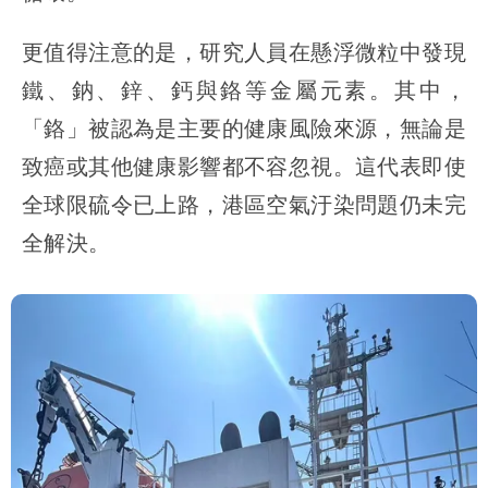
更值得注意的是，研究人員在懸浮微粒中發現
鐵、鈉、鋅、鈣與鉻等金屬元素。其中，
「鉻」被認為是主要的健康風險來源，無論是
致癌或其他健康影響都不容忽視。這代表即使
全球限硫令已上路，港區空氣汙染問題仍未完
全解決。