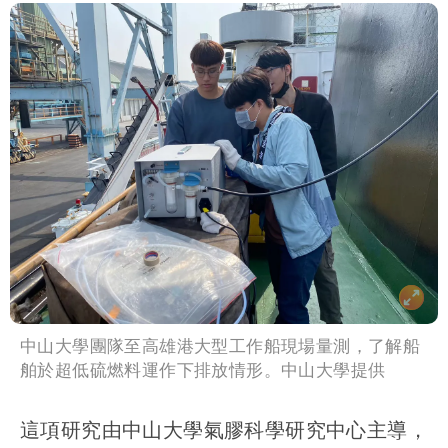
中山大學團隊至高雄港大型工作船現場量測，了解船
舶於超低硫燃料運作下排放情形。中山大學提供
這項研究由中山大學氣膠科學研究中心主導，