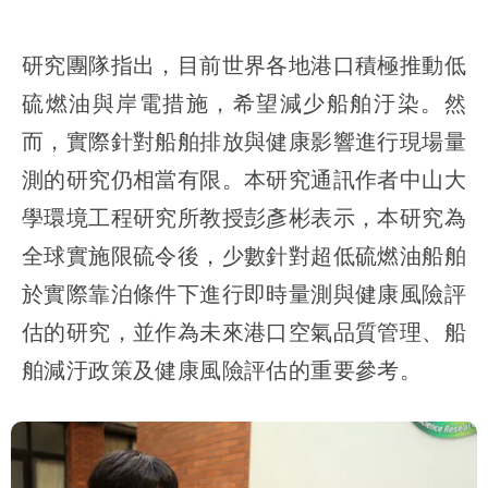
研究團隊指出，目前世界各地港口積極推動低
硫燃油與岸電措施，希望減少船舶汙染。然
而，實際針對船舶排放與健康影響進行現場量
測的研究仍相當有限。本研究通訊作者中山大
學環境工程研究所教授彭彥彬表示，本研究為
全球實施限硫令後，少數針對超低硫燃油船舶
於實際靠泊條件下進行即時量測與健康風險評
估的研究，並作為未來港口空氣品質管理、船
舶減汙政策及健康風險評估的重要參考。