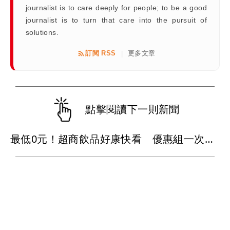
journalist is to care deeply for people; to be a good
journalist is to turn that care into the pursuit of
solutions.
訂閱 RSS
更多文章
|
點擊閱讀下一則新聞
最低0元！超商飲品好康快看 優惠組一次可買27杯