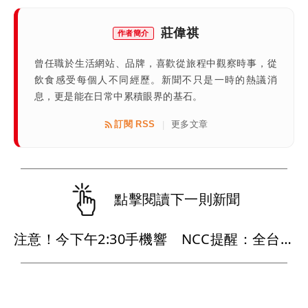
莊偉祺
作者簡介
曾任職於生活網站、品牌，喜歡從旅程中觀察時事，從
飲食感受每個人不同經歷。新聞不只是一時的熱議消
息，更是能在日常中累積眼界的基石。
訂閱 RSS
更多文章
|
點擊閱讀下一則新聞
注意！今下午2:30手機響 NCC提醒：全台發送演習預告