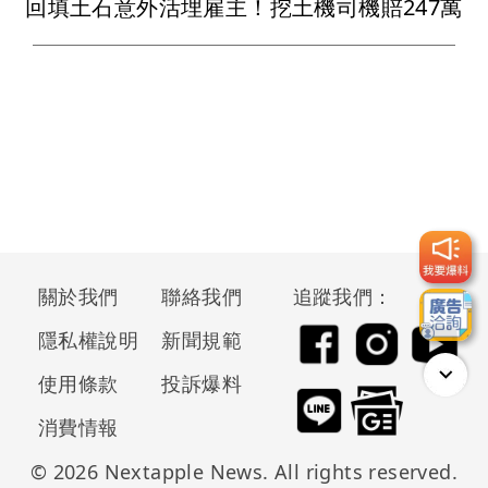
回填土石意外活埋雇主！挖土機司機賠247萬
關於我們
聯絡我們
追蹤我們：
隱私權說明
新聞規範
使用條款
投訴爆料
消費情報
© 2026 Nextapple News. All rights reserved.