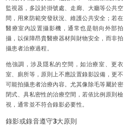
監視器，多設於掛號處、走廊、大廳等公共空
間，用來防範突發狀況、維護公共安全；若在
醫療室內設置攝影機，通常也是朝向外部拍
攝，以保障昂貴醫療器材與財物安全，而非拍
攝患者治療過程。
他強調，涉及隱私的空間，如治療室、更衣
室、廁所等，原則上不應設置錄影設備，更不
可能拍攝患者治療內容。尤其像除毛等屬於密
閉式、具私密性的治療空間，若依比例原則檢
視，通常並不符合錄影必要性。
錄影或錄音遵守3大原則