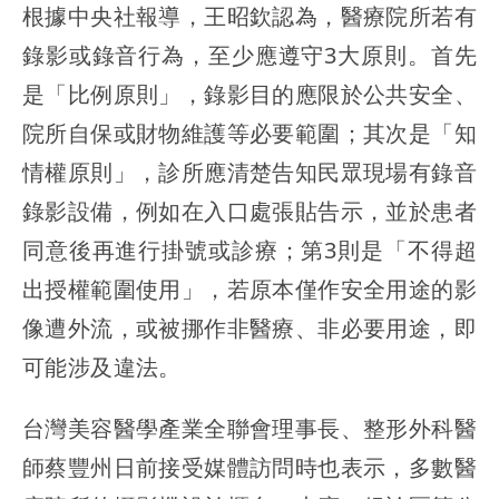
根據中央社報導，王昭欽認為，醫療院所若有
錄影或錄音行為，至少應遵守3大原則。首先
是
「比例原則」
，錄影目的應限於公共安全、
院所自保或財物維護等必要範圍；其次是
「知
情權原則」
，診所應清楚告知民眾現場有錄音
錄影設備，例如在入口處張貼告示，並於患者
同意後再進行掛號或診療；第3則是
「不得超
出授權範圍使用」
，若原本僅作安全用途的影
像遭外流，或被挪作非醫療、非必要用途，即
可能涉及違法。
台灣美容醫學產業全聯會理事長、整形外科醫
師蔡豐州日前接受媒體訪問時也表示，多數醫