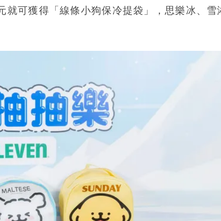
9元就可獲得「線條小狗保冷提袋」，思樂冰、雪