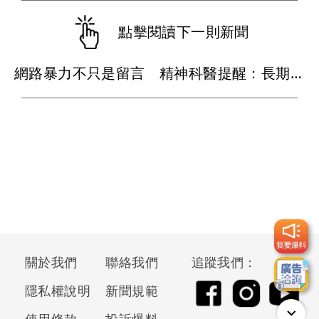
點擊閱讀下一則新聞
網路暴力不只是留言 精神科醫提醒：長期受攻擊恐引發憂鬱與失眠
關於我們
聯絡我們
追蹤我們：
隱私權說明
新聞規範
使用條款
投訴爆料