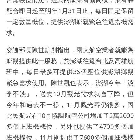
配合即日起至明年1月31日止，每日固定保留
一定數量機位，提供澎湖鄉親緊急往返搭機需
求。
交通部長陳世凱則指出，兩大航空業者就能為
鄉親提供此一服務，於澎湖往返台北及高雄航
班中，每日最多可提供36個座位供澎湖鄉親
緊急需求使用。陳世凱也表示，澎湖今年「淡
季不淡」，過去10月觀光需求就會下降，但
今年和過去不一樣，11月觀光客仍很多，因
此民航局在10月協調航空公司增加了2萬2000
多個正班機機位，另外也提供了4700多個加
班機機位，11月則提供了7600多個加班機機