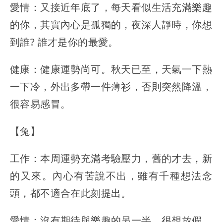
愛情：又接近年底了，每天看似生活充滿樂趣
的你，其實內心是孤獨的，夜深人靜時，你想
到誰? 誰才是你的最愛。
健康：健康運勢尚可。秋天已至，天氣一下熱
一下冷，外出多帶一件薄衫，否則突然降溫，
很容易感冒。
【兔】
工作：本周運勢充滿考驗壓力，舊的才去，新
的又來。內心有苦說不出，雖有千種想法念
頭，都不適合在此刻提出。
愛情：沒有期待與樂趣的另一半，很想放假，