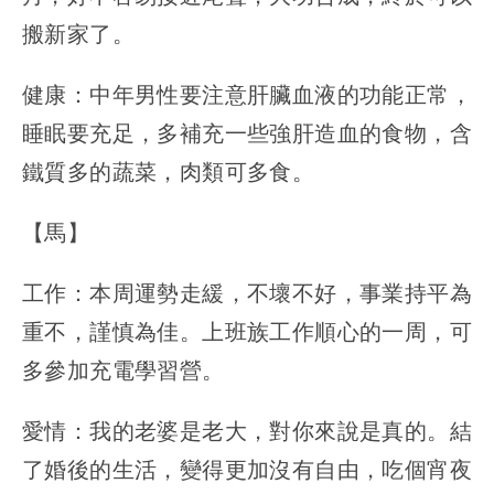
搬新家了。
健康：中年男性要注意肝臟血液的功能正常，
睡眠要充足，多補充一些強肝造血的食物，含
鐵質多的蔬菜，肉類可多食。
【馬】
工作：本周運勢走緩，不壞不好，事業持平為
重不，謹慎為佳。上班族工作順心的一周，可
多參加充電學習營。
愛情：我的老婆是老大，對你來說是真的。結
了婚後的生活，變得更加沒有自由，吃個宵夜