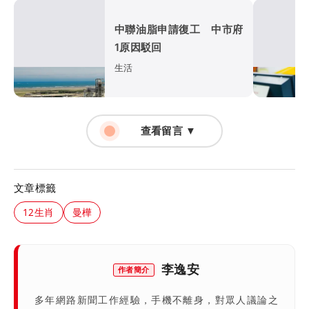
中聯油脂申請復工 中市府
1原因駁回
生活
查看留言 ▼
文章標籤
12生肖
曼樺
李逸安
作者簡介
多年網路新聞工作經驗，手機不離身，對眾人議論之