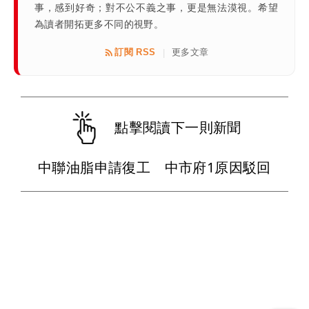
事，感到好奇；對不公不義之事，更是無法漠視。希望
為讀者開拓更多不同的視野。
訂閱 RSS
更多文章
|
點擊閱讀下一則新聞
中聯油脂申請復工 中市府1原因駁回