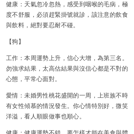
健康：天氣忽冷忽熱，感受到咽喉的毛病，極
度不舒服，必須趕緊掛號就診，該注意的飲食
與飲料，絕對要忍耐不碰。
【狗】
工作：本周運勢上升，信心大增，為第三名。
勿強求結果，太高估結果與沒信心都是不對的
心態，平常心面對。
愛情：未婚男性桃花盛開的一周，上班族不時
有女性傾慕的情況發生。你心情特別好，微笑
洋溢，看人順眼做事也順心。
健康：健康運勢不錯，要怎樣才能在美食與體