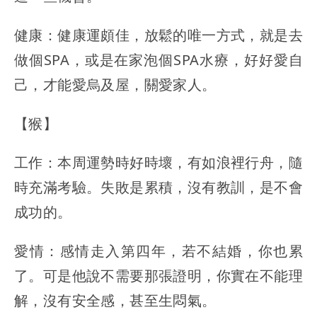
健康：健康運頗佳，放鬆的唯一方式，就是去
做個SPA，或是在家泡個SPA水療，好好愛自
己，才能愛烏及屋，關愛家人。
【猴】
工作：本周運勢時好時壞，有如浪裡行舟，隨
時充滿考驗。失敗是累積，沒有教訓，是不會
成功的。
愛情：感情走入第四年，若不結婚，你也累
了。可是他說不需要那張證明，你實在不能理
解，沒有安全感，甚至生悶氣。