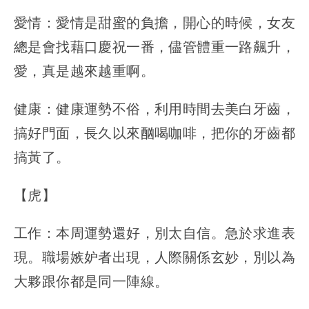
愛情：愛情是甜蜜的負擔，開心的時候，女友
總是會找藉口慶祝一番，儘管體重一路飆升，
愛，真是越來越重啊。
健康：健康運勢不俗，利用時間去美白牙齒，
搞好門面，長久以來酗喝咖啡，把你的牙齒都
搞黃了。
【虎】
工作：本周運勢還好，別太自信。急於求進表
現。職場嫉妒者出現，人際關係玄妙，別以為
大夥跟你都是同一陣線。