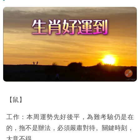
【鼠】
工作：本周運勢先好後平，為難考驗仍是在
的，拖不是辦法，必須嚴肅對待。關鍵時刻，
大意不得。