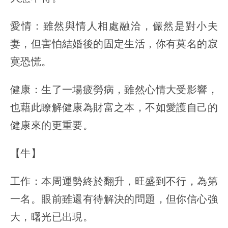
愛情：雖然與情人相處融洽，儼然是對小夫
妻，但害怕結婚後的固定生活，你有莫名的寂
寞恐慌。
健康：生了一場疲勞病，雖然心情大受影響，
也藉此瞭解健康為財富之本，不如愛護自己的
健康來的更重要。
【牛】
工作：本周運勢終於翻升，旺盛到不行，為第
一名。眼前雖還有待解決的問題，但你信心強
大，曙光已出現。