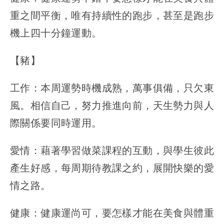
重之間平衡，唯有持續性的跑步，甚至是跑步
機上四十分鐘運動。
【豬】
工作：本周運勢時機成熟，萬事俱備，只欠東
風。相信自己，努力推進向前，天生勢力與人
際關係要同時運用。
愛情：藉著學習做菜課程的互動，與學生彼此
產生好感，每周期待教課之約，展開快樂的愛
情之路。
健康：健康運尚可，要怎樣才能在美食與體重