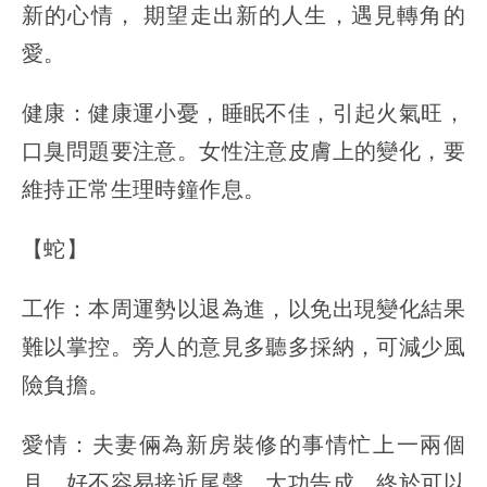
新的心情， 期望走出新的人生，遇見轉角的
愛。
健康：健康運小憂，睡眠不佳，引起火氣旺，
口臭問題要注意。女性注意皮膚上的變化，要
維持正常生理時鐘作息。
【蛇】
工作：本周運勢以退為進，以免出現變化結果
難以掌控。旁人的意見多聽多採納，可減少風
險負擔。
愛情：夫妻倆為新房裝修的事情忙上一兩個
月，好不容易接近尾聲，大功告成，終於可以