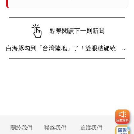
點擊閱讀下一則新聞
白海豚勾到「台灣陸地」了！雙眼牆旋繞 路徑擺盪
關於我們
聯絡我們
追蹤我們：