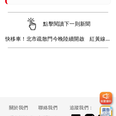
點擊閱讀下一則新聞
快移車！北市疏散門今晚陸續開啟 紅黃線停車明早7時拖吊
關於我們
聯絡我們
追蹤我們：