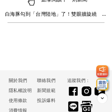
白海豚勾到「台灣陸地」了！雙眼牆旋繞 路徑擺盪
關於我們
聯絡我們
追蹤我們：
隱私權說明
新聞規範
使用條款
投訴爆料
消費情報