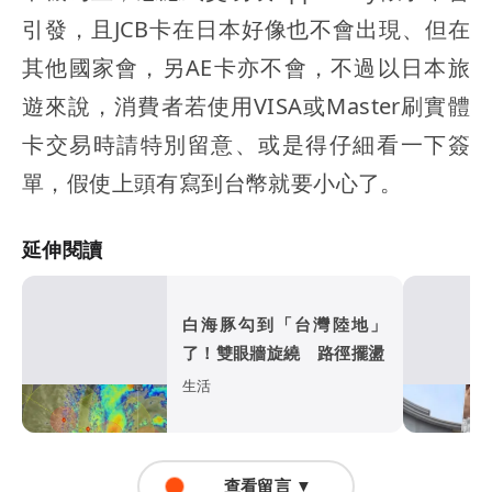
引發，且JCB卡在日本好像也不會出現、但在
其他國家會，另AE卡亦不會，不過以日本旅
遊來說，消費者若使用VISA或Master刷實體
卡交易時請特別留意、或是得仔細看一下簽
單，假使上頭有寫到台幣就要小心了。
延伸閱讀
白海豚勾到「台灣陸地」
了！雙眼牆旋繞 路徑擺盪
生活
查看留言 ▼