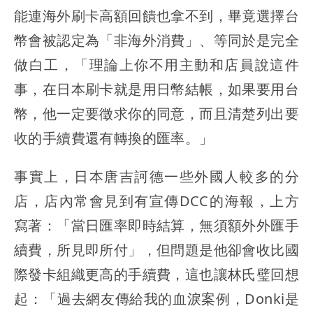
能連海外刷卡高額回饋也拿不到，畢竟選擇台
幣會被認定為「非海外消費」、等同於是完全
做白工
，「理論上你不用主動和店員說這件
事，在日本刷卡就是用日幣結帳，如果要用台
幣，他一定要徵求你的同意，而且清楚列出要
收的手續費還有轉換的匯率。」
事實上，日本唐吉訶德一些外國人較多的分
店，店內常會見到有宣傳DCC的海報，上方
寫著：「當日匯率即時結算，無須額外外匯手
續費，所見即所付」，但問題是他卻會收比國
際發卡組織更高的手續費，這也讓林氏璧回想
起：「過去網友傳給我的血淚案例，Donki是