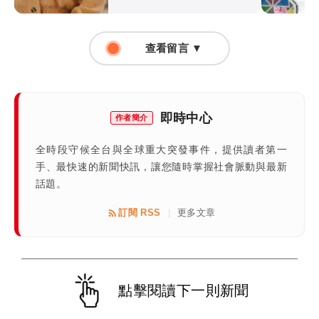
查看留言 ▼
即時中心
作者簡介
全時段守候全台與全球重大突發事件，提供讀者第一
手、最快速的新聞快訊，讓您隨時掌握社會脈動與最新
話題。
訂閱 RSS
更多文章
|
點擊閱讀下一則新聞