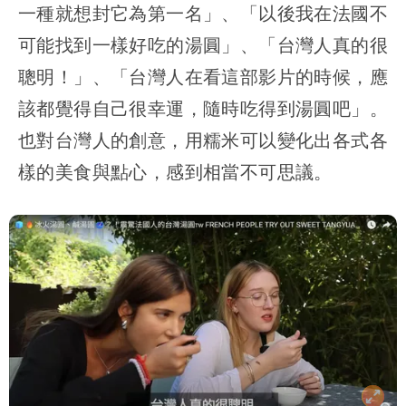
一種就想封它為第一名」、「以後我在法國不
可能找到一樣好吃的湯圓」、「台灣人真的很
聰明！」、「台灣人在看這部影片的時候，應
該都覺得自己很幸運，隨時吃得到湯圓吧」。
也對台灣人的創意，用糯米可以變化出各式各
樣的美食與點心，感到相當不可思議。