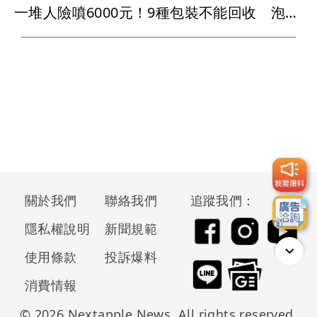
一堆人險噴6000元！9種包裝不能回收 泡麵、網購袋全中
關於我們
聯絡我們
追蹤我們：
隱私權說明
新聞規範
使用條款
投訴爆料
消費情報
© 2026 Nextapple News. All rights reserved.