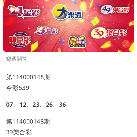
樂透開獎。
第114000148期
今彩539
07、12、23、26、36
第114000148期
39樂合彩