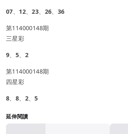
07、12、23、26、36
第114000148期
三星彩
9、5、2
第114000148期
四星彩
8、8、2、5
延伸閱讀