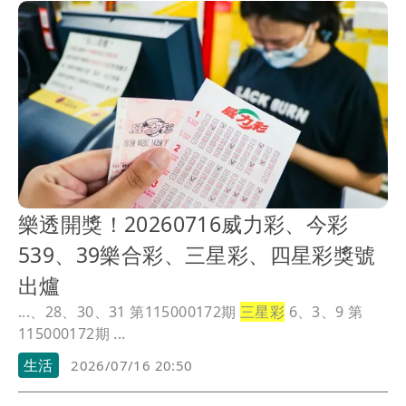
樂透開獎！20260716威力彩、今彩
539、39樂合彩、三星彩、四星彩獎號
出爐
...、28、30、31 第115000172期
三星彩
6、3、9 第
115000172期 ...
生活
2026/07/16 20:50