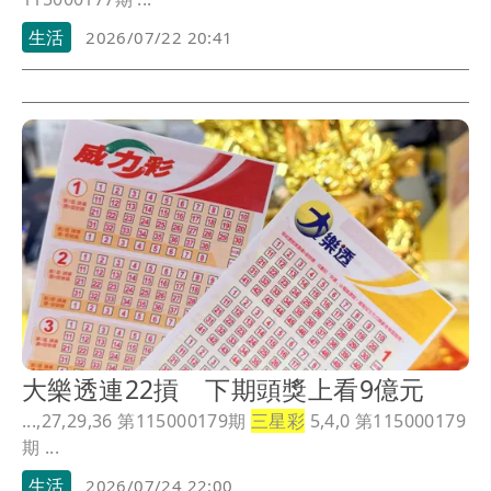
生活
2026/07/22 20:41
大樂透連22摃 下期頭獎上看9億元
...,27,29,36 第115000179期
三星彩
5,4,0 第115000179
期 ...
生活
2026/07/24 22:00