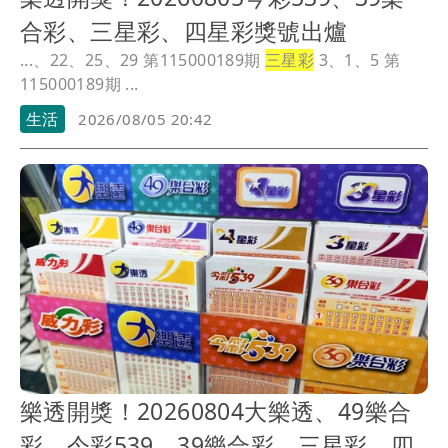
合彩、三星彩、四星彩獎號出爐
...、22、25、29 第115000189期
三星彩
3、1、5 第
115000189期 ...
生活
2026/08/05 20:42
樂透開獎！20260804大樂透、49樂合
彩、今彩539、39樂合彩、三星彩、四