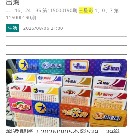
出爐
...、16、24、35 第115000190期
三星彩
1、0、7 第
115000190期 ...
生活
2026/08/06 21:00
樂透開獎！20260805今彩539、39樂