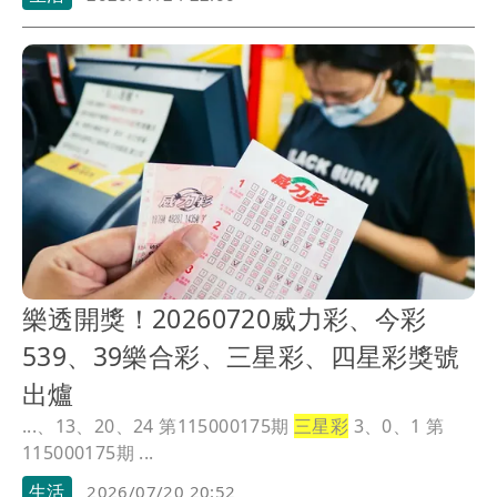
樂透開獎！20260720威力彩、今彩
539、39樂合彩、三星彩、四星彩獎號
出爐
...、13、20、24 第115000175期
三星彩
3、0、1 第
115000175期 ...
生活
2026/07/20 20:52