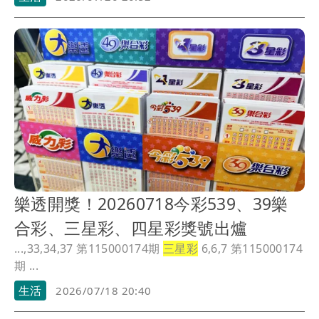
樂透開獎！20260718今彩539、39樂
合彩、三星彩、四星彩獎號出爐
...,33,34,37 第115000174期
三星彩
6,6,7 第115000174
期 ...
生活
2026/07/18 20:40