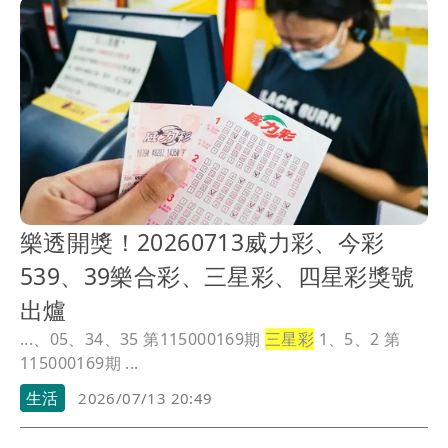
樂透開獎！20260713威力彩、今彩
539、39樂合彩、三星彩、四星彩獎號
出爐
...、05、34、35 第115000169期
三星彩
1、5、2 第
115000169期 ...
生活
2026/07/13 20:49