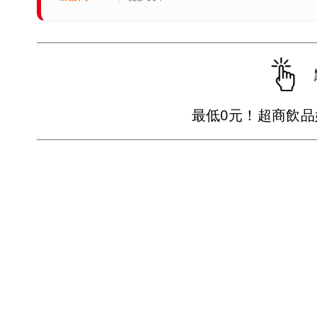
最低0元！超商飲品