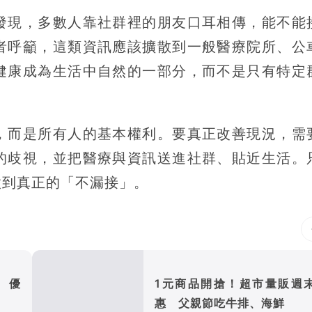
發現，多數人靠社群裡的朋友口耳相傳，能不能
者呼籲，這類資訊應該擴散到一般醫療院所、公
健康成為生活中自然的一部分，而不是只有特定
，而是所有人的基本權利。要真正改善現況，需
的歧視，並把醫療與資訊送進社群、貼近生活。
做到真正的「不漏接」。
 優
1元商品開搶！超市量販週
惠 父親節吃牛排、海鮮