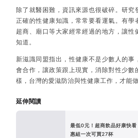
除了就醫困難，資訊來源也很破碎。研究
正確的性健康知識，常常要看運氣。有學
超商、廟口等大家經常經過的地方，讓性
知道。
新滋識同盟指出，性健康不是少數人的事
會合作，讓政策跟上現實，消除對性少數
樣，台灣的愛滋防治與性健康工作，才能
延伸閱讀
最低0元！超商飲品好康快看
惠組一次可買27杯