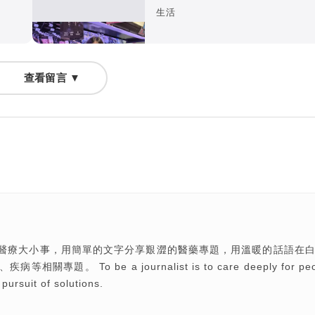
生活
查看留言 ▼
醫療大小事，用簡單的文字分享艱澀的醫藥專題，用溫暖的話語在
o be a journalist is to care deeply for peo
 pursuit of solutions.