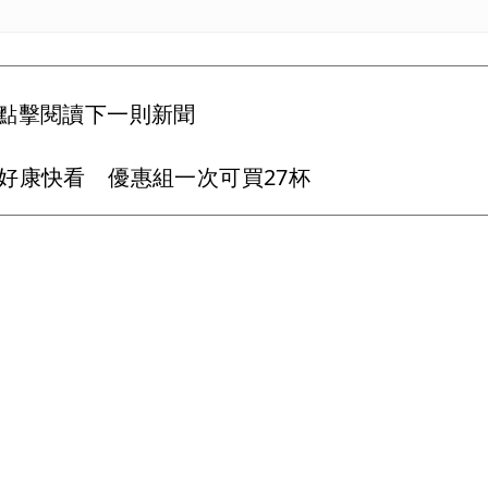
點擊閱讀下一則新聞
好康快看 優惠組一次可買27杯