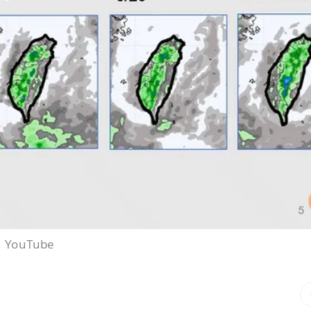
YouTube