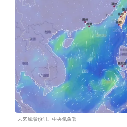
未來風場預測。中央氣象署