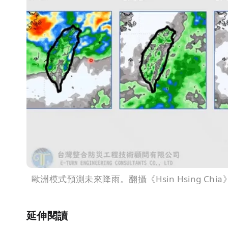
歐洲模式預測未來降雨。翻攝《Hsin Hsing Chia》
延伸閱讀