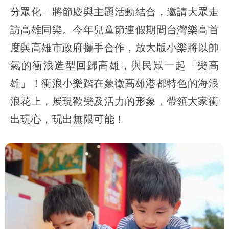
分眾化」將節慶與主題活動結合，邀請大眾走
訪高雄同樂。今年兒童節連假期間台灣樂高首
度與高雄市政府攜手合作，放大版小樂將以帥
氣的衝浪造型回歸高雄，與民眾一起「樂高
雄」！衝浪小樂踏在象徵高雄港都特色的海浪
浪花上，展現歡樂及活力的形象，帶領大家衝
出玩心，玩出無限可能！