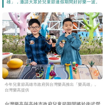
雄」，邀請大眾於兒童節連假期間好好樂一波。
今年兒童節高雄市政府與台灣樂高推出「樂高雄」。
台灣樂高提供
台灣樂高與高雄市政府兒童節期間將於衛武營