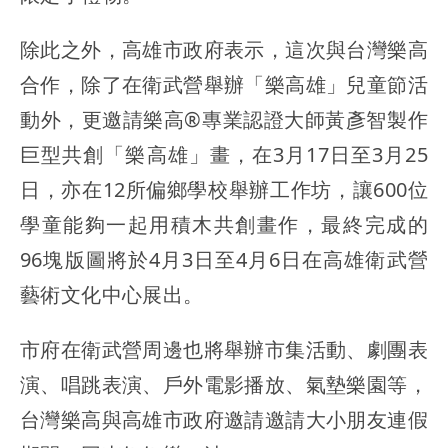
除此之外，高雄市政府表示，這次與台灣樂高
合作，除了在衛武營舉辦「樂高雄」兒童節活
動外，更邀請樂高®專業認證大師黃彥智製作
巨型共創「樂高雄」畫，在3月17日至3月25
日，亦在12所偏鄉學校舉辦工作坊，讓600位
學童能夠一起用積木共創畫作，最終完成的
96塊版圖將於4月3日至4月6日在高雄衛武營
藝術文化中心展出。
市府在衛武營周邊也將舉辦市集活動、劇團表
演、唱跳表演、戶外電影播放、氣墊樂園等，
台灣樂高與高雄市政府邀請邀請大小朋友連假