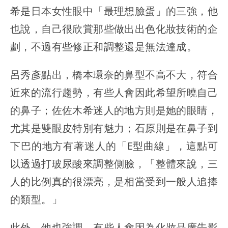
希是日本女性眼中「最理想臉蛋」的三強，他
也說，自己很欣賞那些做出出色化妝技術的企
劃，不過有些修正和調整還是無法達成。
呂秀彥點出，橋本環奈的鼻型不高不大，符合
近來的流行趨勢，有些人會因此希望所曉自己
的鼻子；佐佐木希迷人的地方則是她的眼睛，
尤其是雙眼皮特別有魅力；石原則是在鼻子到
下巴的地方有著迷人的「E型曲線」，這點可
以透過打玻尿酸來調整側臉，「整體來說，三
人的比例真的很漂亮，是相當受到一般人追捧
的類型。」
此外，他也強調，有些人會因為化妝品廣告影