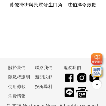
幕僚掃街與民眾發生口角 沈伯洋今致歉
關於我們
聯絡我們
追蹤我們：
隱私權說明
新聞規範
使用條款
投訴爆料
消費情報
© 2026 Nextapple News. All rights reserved.