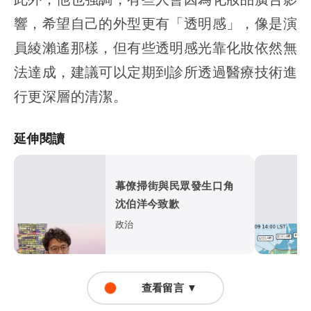
響，希望自己的外型更有「透明感」，像是演
員綾瀨遙那樣，但有些透明感光靠化妝依然無
法達成，建議可以定期到診所透過醫療技術進
行更深層的清潔。
延伸閱讀
幕僚掃街與民眾發生口角
沈伯洋今致歉
政治
查看留言 ▼