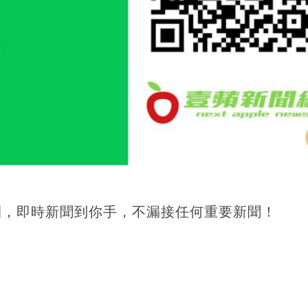
團，即時新聞到你手，不漏接任何重要新聞！