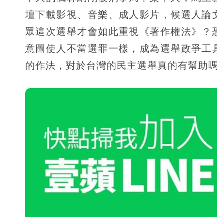
壇下載影視、音樂、成人影片，候選人論
眾這次選舉才會如此重視《著作權法》？
意圖使人不當選罪一樣，成為選舉政爭工
的作法，對於台灣的民主選舉真的有幫助