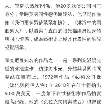
人、空間與親密關係。他20多歲便公開同志
身分，當時英國同性戀仍屬違法。他早期作品
如《我們兩個男孩緊緊相擁》、《淋浴中的兩
個男人》，以溫柔而直白的眼光描繪男性身體
與同志情感，成為藝術史上極具代表性的酷兒
視覺語彙。
霍克尼最知名的作品之一，是一系列充滿陽光
感的泳池畫作，彷彿將水光、身體與瞬間時間
凝結在畫布上。1972年作品《藝術家肖像
（泳池與兩個人物）》2018年在佳士得拍出
9030萬美元，一度創下在世藝術家作品拍賣
最高紀錄。他的《克拉克夫婦與波西》也曾被