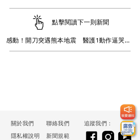
點擊閱讀下一則新聞
感動！開刀突遇熊本地震 醫護1動作逼哭千萬網友
關於我們
聯絡我們
追蹤我們：
隱私權說明
新聞規範