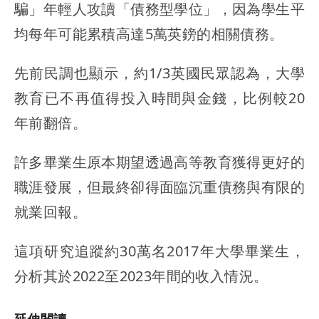
騙」年輕人攻讀「債務型學位」，因為學生平
均每年可能累積高達5萬英鎊的相關債務。
先前民調也顯示，約1/3英國民眾認為，大學
教育已不再值得投入時間與金錢，比例較20
年前翻倍。
許多畢業生原本期望透過高等教育獲得更好的
職涯發展，但最終卻得面臨沉重債務與有限的
就業回報。
這項研究追蹤約30萬名2017年大學畢業生，
分析其於2022至2023年間的收入情況。