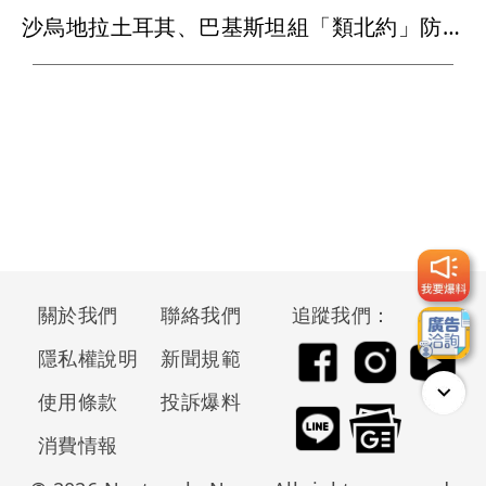
沙烏地拉土耳其、巴基斯坦組「類北約」防線 遭攻擊視同三國開戰
關於我們
聯絡我們
追蹤我們：
隱私權說明
新聞規範
使用條款
投訴爆料
消費情報