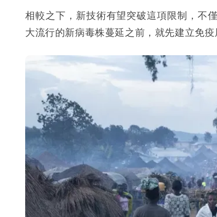
相較之下，新技術有望突破這項限制，不
大流行的新病毒株蔓延之前，就先建立免疫