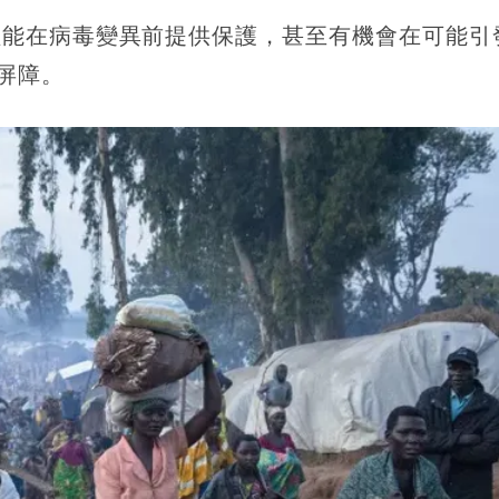
僅能在病毒變異前提供保護，甚至有機會在可能引
屏障。