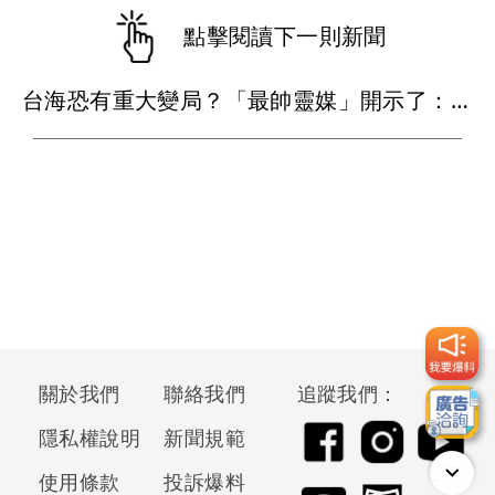
點擊閱讀下一則新聞
台海恐有重大變局？「最帥靈媒」開示了：這些事已應驗
關於我們
聯絡我們
追蹤我們：
隱私權說明
新聞規範
使用條款
投訴爆料