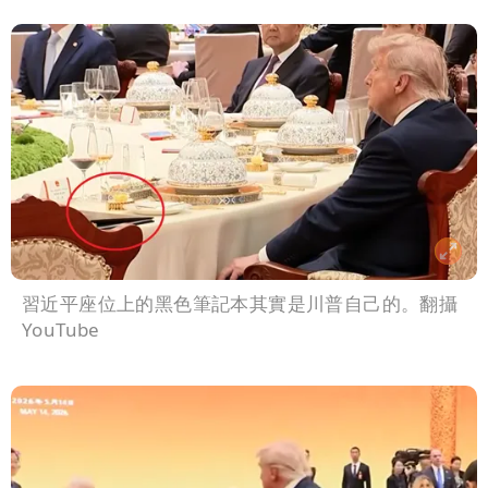
習近平座位上的黑色筆記本其實是川普自己的。翻攝
YouTube