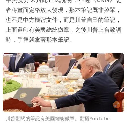
者將畫面定格放大發現，那本筆記既非菜單，
也不是中方機密文件，而是川普自己的筆記，
上面還印有美國總統徽章，之後川普上台致詞
時，手裡就拿著那本筆記。
川普翻閱的筆記有美國總統徽章。翻攝YouTube