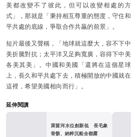
美都改變不了彼此，但可以改變相處的方
式」，那就是「秉持相互尊重的態度，守住和
平共處的底線，爭取合作共贏的前景」。
短片最後又聲稱，「地球就這麼大，容不下中
美折騰對抗；太平洋又足夠寬廣，容得下中美
各美其美」。中國和美國「還將在這個星球
上，長久和平共處下去，積極開放的中國就在
這裡，希望美國相向而行」。
延伸閱讀
萊茵河水位創新低 長毛象
骨骸、納粹沉船全都露