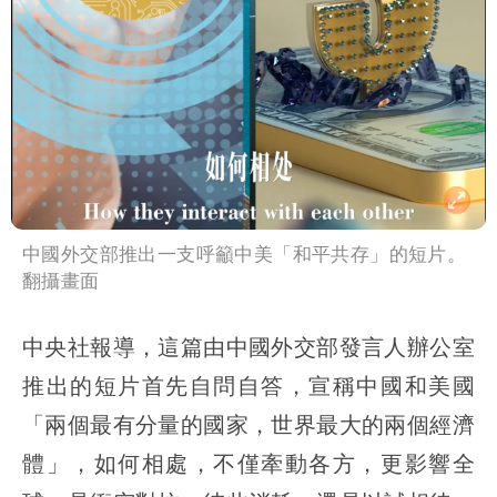
中國外交部推出一支呼籲中美「和平共存」的短片。
翻攝畫面
中央社報導，這篇由中國外交部發言人辦公室
推出的短片首先自問自答，宣稱中國和美國
「兩個最有分量的國家，世界最大的兩個經濟
體」，如何相處，不僅牽動各方，更影響全