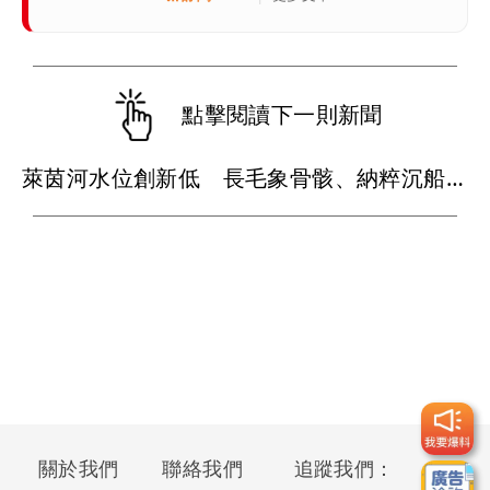
點擊閱讀下一則新聞
萊茵河水位創新低 長毛象骨骸、納粹沉船全都露
關於我們
聯絡我們
追蹤我們：