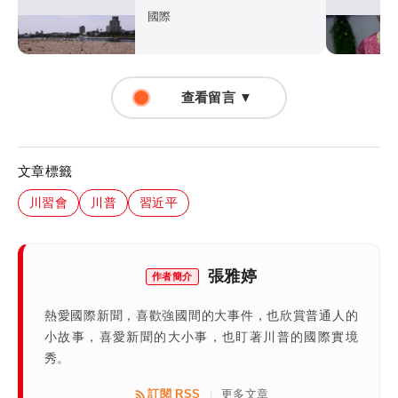
國際
查看留言 ▼
文章標籤
川習會
川普
習近平
張雅婷
作者簡介
熱愛國際新聞，喜歡強國間的大事件，也欣賞普通人的
小故事，喜愛新聞的大小事，也盯著川普的國際實境
秀。
訂閱 RSS
更多文章
|