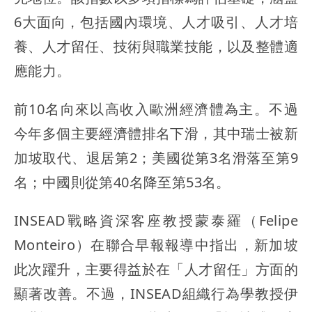
6大面向，包括國內環境、人才吸引、人才培
養、人才留任、技術與職業技能，以及整體適
應能力。
前10名向來以高收入歐洲經濟體為主。不過
今年多個主要經濟體排名下滑，其中瑞士被新
加坡取代、退居第2；美國從第3名滑落至第9
名；中國則從第40名降至第53名。
INSEAD戰略資深客座教授蒙泰羅（Felipe
Monteiro）在聯合早報報導中指出，新加坡
此次躍升，主要得益於在「人才留任」方面的
顯著改善。不過，INSEAD組織行為學教授伊