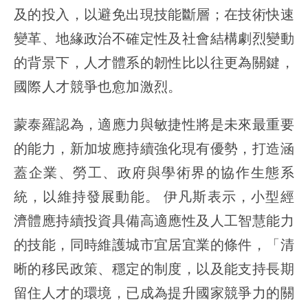
及的投入，以避免出現技能斷層；在技術快速
變革、地緣政治不確定性及社會結構劇烈變動
的背景下，人才體系的韌性比以往更為關鍵，
國際人才競爭也愈加激烈。
蒙泰羅認為，適應力與敏捷性將是未來最重要
的能力，新加坡應持續強化現有優勢，打造涵
蓋企業、勞工、政府與學術界的協作生態系
統，以維持發展動能。 伊凡斯表示，小型經
濟體應持續投資具備高適應性及人工智慧能力
的技能，同時維護城市宜居宜業的條件，「清
晰的移民政策、穩定的制度，以及能支持長期
留住人才的環境，已成為提升國家競爭力的關