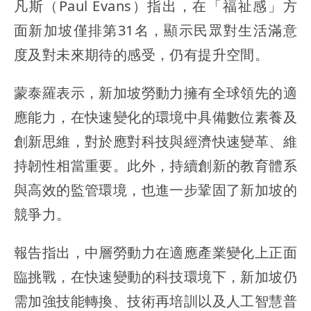
凡斯（Paul Evans）指出，在「福祉感」方
面新加坡僅排第31名，顯示民眾對生活滿意
度及對未來期待的感受，仍有提升空間。
蒙泰羅表示，新加坡勞動力擁有全球領先的適
應能力，在快速變化的環境中具備數位素養及
創新思維，對於應對科技與經濟快速變革、維
持韌性相當重要。此外，持續創新的教育體系
與高效的監管環境，也進一步鞏固了新加坡的
競爭力。
報告指出，中層勞動力在適應產業變化上正面
臨挑戰，在快速變動的科技環境下，新加坡仍
需加強技能轉換、技術再培訓以及人工智慧普