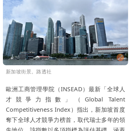
新加坡街景。路透社
歐洲工商管理學院（INSEAD）最新「全球人
才競爭力指數」（Global Talent
Competitiveness Index）指出，新加坡首度
奪下全球人才競爭力榜首，取代瑞士多年的領
先地位。該指數以多項指標為評估基礎，涵蓋