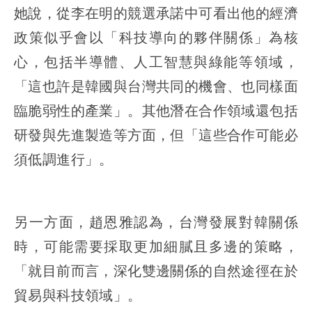
她說，從李在明的競選承諾中可看出他的經濟
政策似乎會以「科技導向的夥伴關係」為核
心，包括半導體、人工智慧與綠能等領域，
「這也許是韓國與台灣共同的機會、也同樣面
臨脆弱性的產業」。其他潛在合作領域還包括
研發與先進製造等方面，但「這些合作可能必
須低調進行」。
另一方面，趙恩雅認為，台灣發展對韓關係
時，可能需要採取更加細膩且多邊的策略，
「就目前而言，深化雙邊關係的自然途徑在於
貿易與科技領域」。