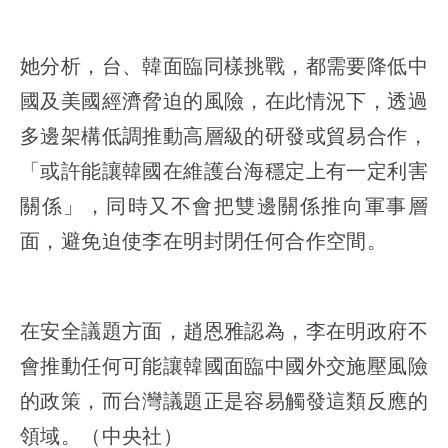
她分析，台、韓面臨同樣挑戰，都需要降低中
國及美國經濟脅迫的風險，在此情況下，透過
多邊架構低調推動高層級的研發或貿易合作，
「或許能讓韓國在維護台海穩定上有一定利害
關係」，同時又不會把雙邊關係推向軍事層
面，避免迫使李在明封閉任何合作空間。
在安全議題方面，趙恩雅認為，李在明政府不
會推動任何可能讓韓國面臨中國外交施壓風險
的政策，而台灣議題正是容易觸發這類反應的
領域。（中央社）