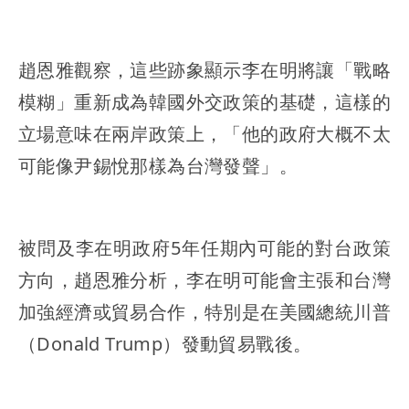
趙恩雅觀察，這些跡象顯示李在明將讓「戰略
模糊」重新成為韓國外交政策的基礎，這樣的
立場意味在兩岸政策上，「他的政府大概不太
可能像尹錫悅那樣為台灣發聲」。
被問及李在明政府5年任期內可能的對台政策
方向，趙恩雅分析，李在明可能會主張和台灣
加強經濟或貿易合作，特別是在美國總統川普
（Donald Trump）發動貿易戰後。