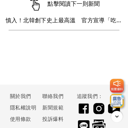
點擊閱讀下一則新聞
慎入！北韓創下史上最高溫 官方宣導「吃狗肉」降溫消暑有療效
關於我們
聯絡我們
追蹤我們：
隱私權說明
新聞規範
使用條款
投訴爆料