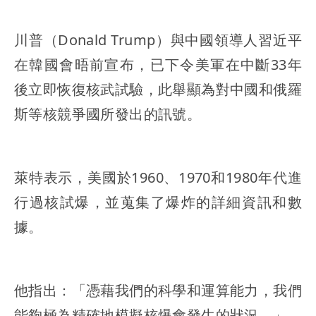
川普（Donald Trump）與中國領導人習近平
在韓國會晤前宣布，已下令美軍在中斷33年
後立即恢復核武試驗，此舉顯為對中國和俄羅
斯等核競爭國所發出的訊號。
萊特表示，美國於1960、1970和1980年代進
行過核試爆，並蒐集了爆炸的詳細資訊和數
據。
他指出：「憑藉我們的科學和運算能力，我們
能夠極為精確地模擬核爆會發生的狀況。」