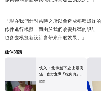
「現在我們針對當時之所以會造成那種爆炸的
條件進行模擬，而由於我們改變炸彈的設計，
也會去模擬新設計會帶來什麼效果。」
延伸閱讀
慎入！北韓創下史上最高
溫 官方宣導「吃狗肉」降
溫消暑有療效
國際