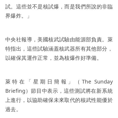
試。這些並不是核試爆，而是我們所說的非臨
界爆炸。」
中央社報導，美國核武試驗由能源部負責。萊
特指出，這些試驗涵蓋核武器所有其他部分，
以確保其運作正常，並為核爆作好準備。
萊特在「星期日簡報」（The Sunday
Briefing）節目中表示，這些測試將在新系統
上進行，以協助確保未來取代的核武性能優於
過去。