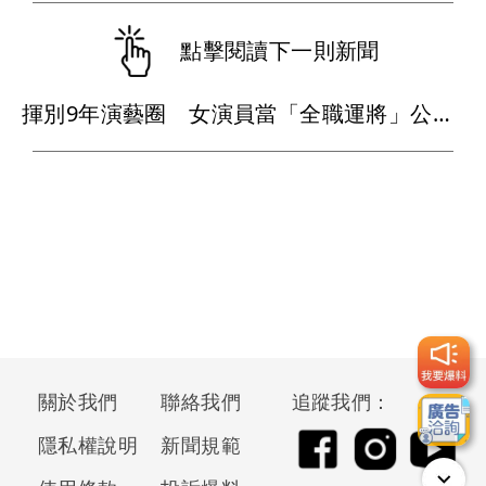
點擊閱讀下一則新聞
揮別9年演藝圈 女演員當「全職運將」公布收入比拍戲賺更多
關於我們
聯絡我們
追蹤我們：
隱私權說明
新聞規範