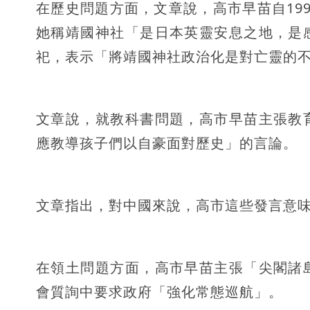
在歷史問題方面，文章說，高市早苗自19
她稱靖國神社「是日本英靈安息之地，是
祀，表示「將靖國神社政治化是對亡靈的
文章說，就教科書問題，高市早苗主張教
應教導孩子們以自豪面對歷史」的言論。
文章指出，對中國來說，高市這些發言意
在領土問題方面，高市早苗主張「尖閣諸
會質詢中要求政府「強化常態巡航」。