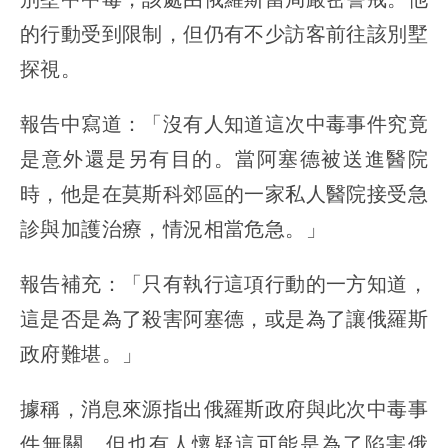
的行動受到限制，但仍有不少訪客前往該別墅
探視。
報告中寫道：「沒有人知道這次中毒事件究竟
是意外還是另有目的。當阿塞德被送進醫院
時，他是在莫斯科郊區的一家私人醫院接受急
診與加護治療，情況相當危急。」
報告補充：「只有執行這項行動的一方知道，
這是否是為了殺害阿塞德，或是為了讓俄羅斯
政府難堪。」
據稱，消息來源指出俄羅斯政府與此次中毒事
件無關，但也有人懷疑這可能是為了陷害俄