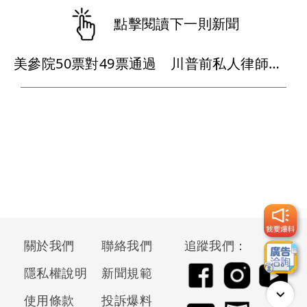
點擊閱讀下一則新聞
美參院50票對49票通過 川普前私人律師真除司法部長
關於我們
聯絡我們
追蹤我們：
隱私權說明
新聞規範
使用條款
投訴爆料