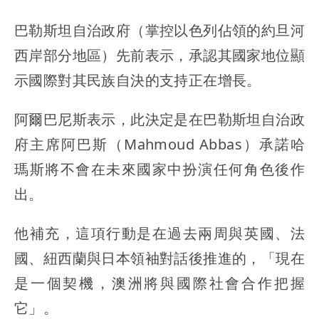
巴勒斯坦自治政府（掌控以色列佔領的約旦河
西岸部分地區）先前表示，承認其國家地位顯
示國際對其民族自決的支持正在增長。
阿爾巴尼斯表示，此決定是在巴勒斯坦自治政
府主席阿巴斯（Mahmoud Abbas）承諾哈
瑪斯將不會在未來國家中扮演任何角色後作
出。
他補充，這項行動是在過去兩周與英國、法
國、紐西蘭與日本領袖對話後推進的，「現在
是一個契機，澳洲將與國際社會合作把握
它」。