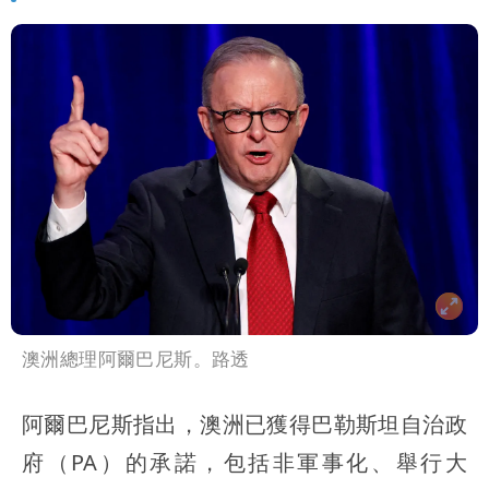
澳洲總理阿爾巴尼斯。路透
阿爾巴尼斯指出，澳洲已獲得巴勒斯坦自治政
府（PA）的承諾，包括非軍事化、舉行大