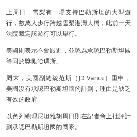
上周日，雪梨有一場支持巴勒斯坦的大型遊
行，數萬人步行跨越雪梨港灣大橋，此前一天
法院裁定該遊行可以舉行。
美國則表示不會跟進，並認為承認巴勒斯坦國
等同於獎勵哈瑪斯。
周末，美國副總統范斯（JD Vance）重申，
美國沒有承認巴勒斯坦國的計劃，理由是缺乏
有效的政府。
以色列總理尼坦雅胡周日則在記者會上批評計
劃承認巴勒斯坦國的國家。