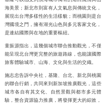
海美景；新北市則富有人文氣息與傳統文化，
展現出台灣多樣性的生活樣貌；而桃園則是台
灣國境之門，擁有湖光山色與多元客家文化，
是連結國際與在地的重要樞紐。
童振源指出，這幾個城市聯合推動觀光，不僅
能呈現北台灣更完整的旅遊路線，也能讓國際
旅客體驗城市、山海、文化與生活的交織。
施志忠告訴中央社，基隆、台北、新北與桃園
的聯合行銷，共同來到新加坡推廣觀光，這些
城市各自有其文化、自然景觀與都市多元體
驗，整合資源協力推廣，將發揮更大的綜效，