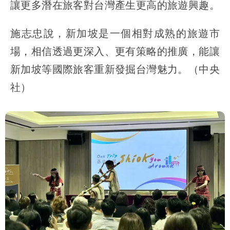
讓更多潛在旅客對台灣產生更高的旅遊興趣。
施志忠說，新加坡是一個相對成熟的旅遊市
場，相信透過更深入、更有策略的推廣，能讓
新加坡等國際旅客重新發掘台灣魅力。（中央
社）