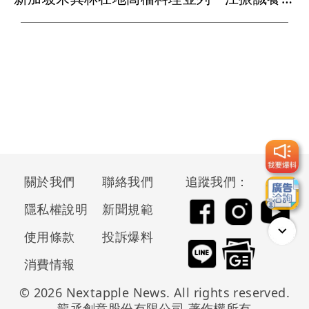
關於我們
聯絡我們
追蹤我們：
隱私權說明
新聞規範
使用條款
投訴爆料
消費情報
© 2026 Nextapple News. All rights reserved.
龍丞創意股份有限公司 著作權所有