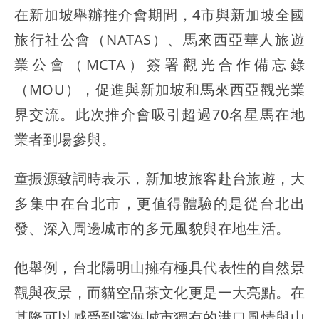
在新加坡舉辦推介會期間，4市與新加坡全國
旅行社公會（NATAS）、馬來西亞華人旅遊
業公會（MCTA）簽署觀光合作備忘錄
（MOU），促進與新加坡和馬來西亞觀光業
界交流。此次推介會吸引超過70名星馬在地
業者到場參與。
童振源致詞時表示，新加坡旅客赴台旅遊，大
多集中在台北市，更值得體驗的是從台北出
發、深入周邊城市的多元風貌與在地生活。
他舉例，台北陽明山擁有極具代表性的自然景
觀與夜景，而貓空品茶文化更是一大亮點。在
基隆可以感受到濱海城市獨有的港口風情與山