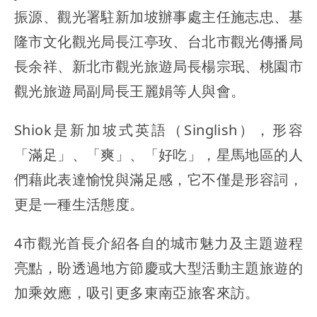
振源、觀光署駐新加坡辦事處主任施志忠、基
隆市文化觀光局長江亭玫、台北市觀光傳播局
長余祥、新北市觀光旅遊局長楊宗珉、桃園市
觀光旅遊局副局長王麗娟等人與會。
Shiok是新加坡式英語（Singlish），形容
「滿足」、「爽」、「好吃」，星馬地區的人
們藉此表達愉悅與滿足感，它不僅是形容詞，
更是一種生活態度。
4市觀光首長介紹各自的城市魅力及主題遊程
亮點，盼透過地方節慶或大型活動主題旅遊的
加乘效應，吸引更多東南亞旅客來訪。