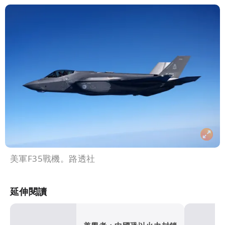
美軍F35戰機。路透社
延伸閱讀