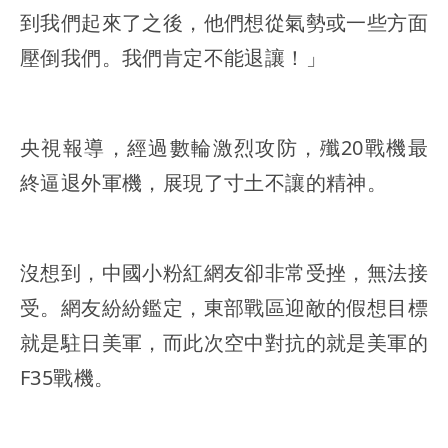
到我們起來了之後，他們想從氣勢或一些方面
壓倒我們。我們肯定不能退讓！」
央視報導，經過數輪激烈攻防，殲20戰機最
終逼退外軍機，展現了寸土不讓的精神。
沒想到，中國小粉紅網友卻非常受挫，無法接
受。網友紛紛鑑定，東部戰區迎敵的假想目標
就是駐日美軍，而此次空中對抗的就是美軍的
F35戰機。