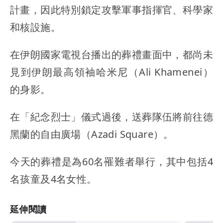
計畫，因此特別鎖定攻擊軍事指揮官、科學家
和核設施。
在伊朗國家電視台播出的葬禮畫面中，都尚未
見到伊朗最高領袖哈米尼（Ali Khamenei）
的身影。
在「紀念烈士」儀式過後，送葬隊伍將前往德
黑蘭的自由廣場（Azadi Square）。
今天的葬禮是為60名罹難者舉行，其中包括4
名孩童及4名女性。
延伸閱讀