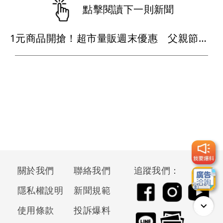
點擊閱讀下一則新聞
1元商品開搶！超市量販週末優惠 父親節吃牛排、海鮮
關於我們
聯絡我們
追蹤我們：
隱私權說明
新聞規範
使用條款
投訴爆料