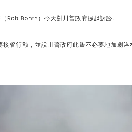
Rob Bonta）今天對川普政府提起訴訟。
要接管行動，並說川普政府此舉不必要地加劇洛