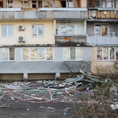
最高是這縣市