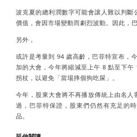
波克夏的總利潤數字可能會讓人難以判斷
價值，會因市場變動而劇烈波動。因此，
另外，
或許是考量到 94 歲高齡，巴菲特宣布
加的大會，今年將縮減至上午 8 點至下午
拐杖，以避免「當場摔個狗吃屎」。
今年，股東大會將不再播放傳統上由名人
過，巴菲特保證，股東們仍然有充足的時
品。
延伸閱讀