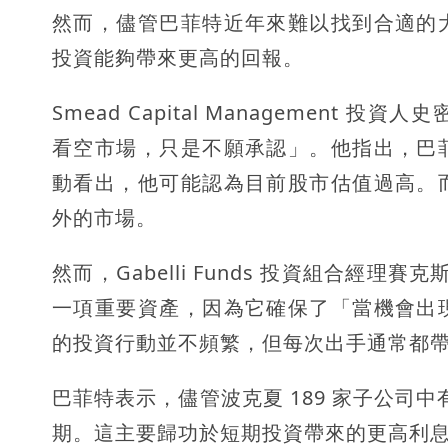
然而，儘管巴菲特近年來難以找到合適的
投資能夠帶來更高的回報。
Smead Capital Management 
看空市場，只是不願承認」。他指出，巴
動看出，他可能認為目前股市估值過高。
外的市場。
然而，Gabelli Funds 投資組合經理賽
一項重要資產，因為它確保了「當機會出
的投資行動並不頻繁，但每次出手通常都
巴菲特表示，儘管波克夏 189 家子公司中有
期。這主要歸功於短期投資帶來的更高利