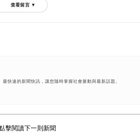
查看留言 ▼
、最快速的新聞快訊，讓您隨時掌握社會脈動與最新話題。
點擊閱讀下一則新聞