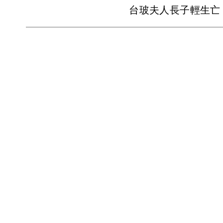
台玻夫人長子輕生亡 