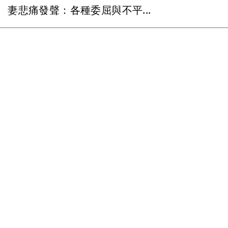
妻悲痛發聲：各種委屈與不平...