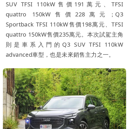
SUV TFSI 110kW售價191萬元、TFSI
quattro 150kW售價228萬元；Q3
Sportback TFSI 110kW售價198萬元、TFSI
quattro 150kW售價235萬元。本次試駕主角
則是車系入門的Q3 SUV TFSI 110kW
advanced車型，也是未來銷售主力之一。