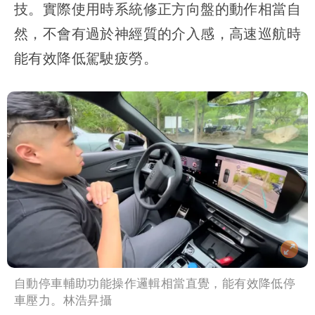
技。實際使用時系統修正方向盤的動作相當自
然，不會有過於神經質的介入感，高速巡航時
能有效降低駕駛疲勞。
自動停車輔助功能操作邏輯相當直覺，能有效降低停
車壓力。林浩昇攝