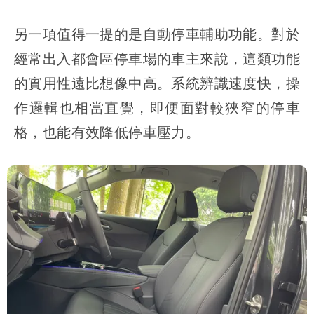
另一項值得一提的是自動停車輔助功能。對於
經常出入都會區停車場的車主來說，這類功能
的實用性遠比想像中高。系統辨識速度快，操
作邏輯也相當直覺，即便面對較狹窄的停車
格，也能有效降低停車壓力。