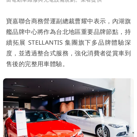
寶嘉聯合商務營運副總裁曹耀中表示，內湖旗
艦品牌中心將作為台北地區重要品牌節點，持
續拓展 STELLANTIS 集團旗下多品牌體驗深
度，並透過整合式服務，強化消費者從賞車到
售後的完整用車體驗。