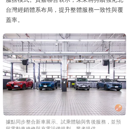
台灣經銷體系布局，提升整體服務一致性與覆
蓋率。
據點同步整合新車展示、試乘體驗與售後服務，並預
留電動車維修與充電設備規劃。業者提供