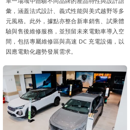
單一場域中體驗不同品牌的產品特性與設計語
彙，涵蓋法式設計、義式性能與美式越野等多
元風格。此外，據點亦整合新車銷售、試乘體
驗與售後維修服務，並預留未來電動車導入空
間，包括專屬維修區與高速 DC 充電設備，以
因應電動化趨勢發展需求。