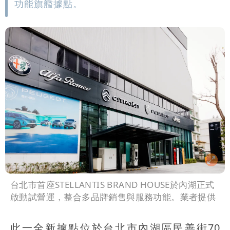
功能旗艦據點。
台北市首座STELLANTIS BRAND HOUSE於內湖正式
啟動試營運，整合多品牌銷售與服務功能。業者提供
此一全新據點位於台北市內湖區民善街70