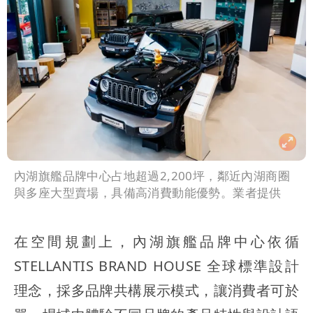
內湖旗艦品牌中心占地超過2,200坪，鄰近內湖商圈
與多座大型賣場，具備高消費動能優勢。業者提供
在空間規劃上，內湖旗艦品牌中心依循
STELLANTIS BRAND HOUSE 全球標準設計
理念，採多品牌共構展示模式，讓消費者可於