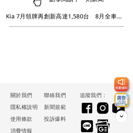
Kia 7月領牌再創新高達1,580台 8月全車系推限時購車優惠與專屬禮遇
關於我們
聯絡我們
追蹤我們：
隱私權說明
新聞規範
使用條款
投訴爆料
消費情報