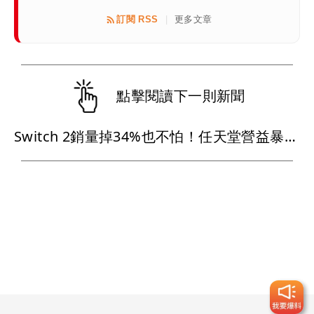
訂閱 RSS
更多文章
|
點擊閱讀下一則新聞
Switch 2銷量掉34%也不怕！任天堂營益暴增150%