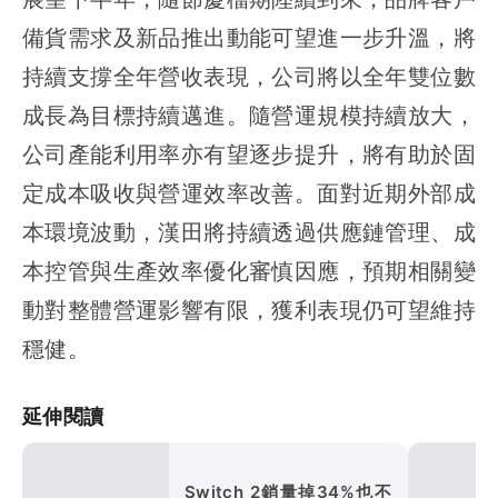
備貨需求及新品推出動能可望進一步升溫，將
持續支撐全年營收表現，公司將以全年雙位數
成長為目標持續邁進。隨營運規模持續放大，
公司產能利用率亦有望逐步提升，將有助於固
定成本吸收與營運效率改善。面對近期外部成
本環境波動，漢田將持續透過供應鏈管理、成
本控管與生產效率優化審慎因應，預期相關變
動對整體營運影響有限，獲利表現仍可望維持
穩健。
延伸閱讀
Switch 2銷量掉34%也不