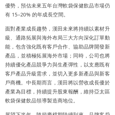
優勢，預估未來五年台灣軟袋保健飲品市場仍
有 15–20% 的年成長空間。
面對產業成長趨勢，漢田未來將持續以素材升
級、通路拓展與海外布局三大方向深化訂單動
能，包含強化既有客戶合作、協助品牌開發新
產品，並積極拓展海外市場；同時，公司也將
持續優化產品競爭力與生產彈性，以支應既有
客戶產品升級需求，並切入更多新產品與新客
戶商機。中長期而言，漢田將以營收成長優於
產業為目標，持續提升股東報酬，維持亞太區
軟袋保健飲品領導製造商地位。
展望下半年，隨節慶檔期陸續到來，品牌客戶