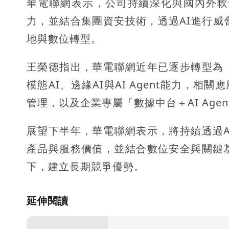
華電聯網表示，公司持續深化與國內外軟
力，並結合集團資安技術，透過AI進行威
地與數位轉型。
王榮德指出，華電聯網近年已逐步轉型為
模態AI、邊緣AI與AI Agent能力，相
管理，以及企業專屬「數據中台＋AI Ag
展望下半年，華電聯網表示，將持續透過
產品與服務價值，並結合數位安全與關鍵
下，建立長期競爭優勢。
延伸閱讀