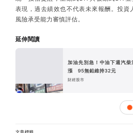
表現，過去績效也不代表未來報酬。投資
風險承受能力審慎評估。
延伸閱讀
加油先別急！中油下週汽柴
漲 95無鉛維持32元
財經股市
文章標籤