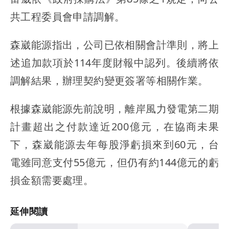
共工程委員會申請調解。
森崴能源指出，公司已依相關會計準則，將上
述追加款項於114年度財報中認列。後續將依
調解結果，辦理契約變更簽署等相關作業。
根據森崴能源先前說明，離岸風力發電第二期
計畫超出之付款達近200億元，在協商未果
下，森崴能源去年每股淨虧損來到60元，台
電雖同意支付55億元，但仍有約144億元的虧
損金額需要處理。
延伸閱讀