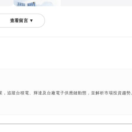
查看留言 ▼
產業，追蹤台積電、輝達及台廠電子供應鏈動態，並解析市場投資趨勢