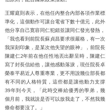
王耀庭則表示，在他任內整合內部各項作業標
準化，這個動作可讓台電省下數十億元，此外
他分享自己寛容同仁犯錯並讓同仁發光發熱，
「我也看到前院長蘇貞昌要求很嚴格，有一次
我深刻印象，是某次他失望的眼神」，前院長
陳建仁2年前在他任性地丟出辭呈時，陳建仁
寫了封長信給他，讓他感動落淚，現任院長卓
榮泰平易近人尊重專業，更不用說幾位部長都
有不同的人格特質，這些都是讓他動力支撐
39年到今天，「此時交棒給優秀的學弟，幾
個月前，我就說是否可以放我走了，不然我幾
條命都要沒了。」