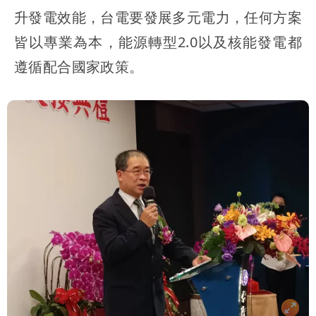
升發電效能，台電要發展多元電力，任何方案
皆以專業為本，能源轉型2.0以及核能發電都
遵循配合國家政策。