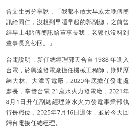
曾文生另分享說，「我都不敢太早或太晚傳簡
訊給同仁，沒想到早睡早起的郭副總，之前曾
經早上4點傳簡訊給董事長我，老郭也沒料到
董事長竟秒回。」
台電說明，新任總經理郭天合自 1988 年進入
台電，於興達發電廠擔任機械工程師，期間歷
練大林、大潭等電廠，2020年底擔任發電處
處長，掌管台電 21座水火力發電廠，2021年
8月1日升任副總經理兼水火力發電事業部執
行長職位，2025年7月16日退休，並於今天回
歸台電接任總經理。