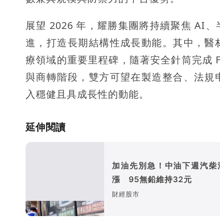
展望 2026 年，耀勝集團將持續聚焦 
進，打造長期結構性成長動能。其中，醫
療領域的重要里程碑，隨著安全針筒完成 
與商轉階段，雙方可望在製造整合、法規
入穩健且具成長性的動能。
延伸閱讀
加油先別急！中油下週汽柴
漲 95無鉛維持32元
財經股市