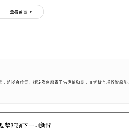
查看留言 ▼
產業，追蹤台積電、輝達及台廠電子供應鏈動態，並解析市場投資趨勢
點擊閱讀下一則新聞