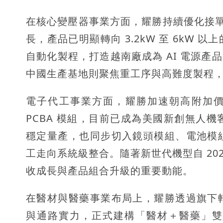
在核心變壓器事業方面，耀勝持續優化接單
長，產品已明顯轉向 3.2kW 至 6kW
自動化製程，打造越南廠成為 AI 電源產品
中國生產基地則聚焦重工序與高難度製程
電子代工事業方面，耀勝加速朝高附加價
PCBA 模組，目前已成為美國新創無人
穩定量產，也同步切入鏡頭模組、電池模
工走向系統級整合。隨著新世代機型自 20
收成長與產品組合升級的重要動能。
在醫材與醫藥事業布局上，耀勝透過旗下
與通路實力，正式建構「醫材＋醫藥」雙