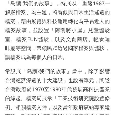
「島讀‧我們的故事」，特展以「重返1987─
解嚴檔案」為主題，將看似與日常生活遙遠的
檔案，藉由展覽與科技運用轉化為平易近人的
檔案故事，並設置「阿凱將小屋」兒童體驗
室、檔案FUN體驗，以及文創商店、輕食咖
啡廳等空間，帶領民眾透過國家檔案與體驗，
讓檔案成為每個人的日常。
常設展「島讀‧我們的故事」當中，除了影響
台灣經濟深遠的十大建設，也設有單元，闡述
台灣政府於1970至1980年代發展高科技產業
的緣起。檔案局展示「工業技術研究院設置條
例」相關檔案文件，以及當年政府廣納專家建