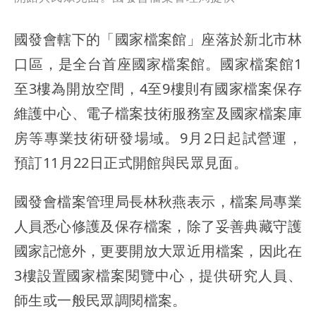
國發會轄下的「國家檔案館」座落於新北市林
口區，是全台首座國家檔案館。國家檔案館1
至3樓為開放空間，4至9樓則有國家檔案保存
維護中心、電子檔案技術服務室及國家檔案庫
房等專業技術研發場域。9月2日起試營運，
預訂11月22日正式開館與民眾見面。
國發會檔案管理局長林秋燕表示，檔案局專業
人員悉心修護及保存檔案，除了妥善典藏守護
國家記憶外，更要開放大眾近用檔案，因此在
3樓設置國家檔案閱覽中心，提供研究人員、
師生或一般民眾調閱檔案。